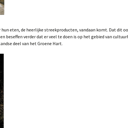
hun eten, de heerlijke streekproducten, vandaan komt. Dat dit ook 
n beseffen verder dat er veel te doen is op het gebied van cultuur
andse deel van het Groene Hart.