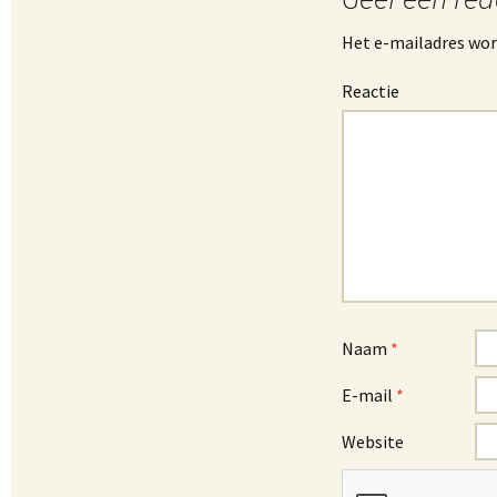
Het e-mailadres wor
Reactie
Naam
*
E-mail
*
Website