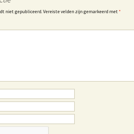
dt niet gepubliceerd.
Vereiste velden zijn gemarkeerd met
*