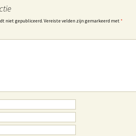
ctie
dt niet gepubliceerd.
Vereiste velden zijn gemarkeerd met
*