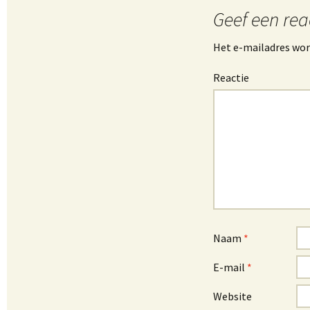
Geef een rea
Het e-mailadres wor
Reactie
Naam
*
E-mail
*
Website