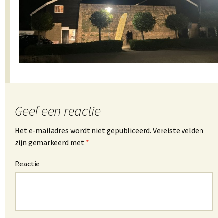
Geef een reactie
Het e-mailadres wordt niet gepubliceerd.
Vereiste velden
zijn gemarkeerd met
*
Reactie